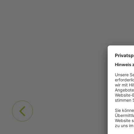
Previous