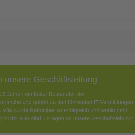
n unsere Geschäftsleitung
 16 Jahren ein fester Bestandteil der
branche und gehört zu den führenden IT-Vermittlungen
 Wie wurde Ratbacher so erfolgreich und wohin geht
ig noch? Hier sind 5 Fragen an unsere Geschäftsleitung: