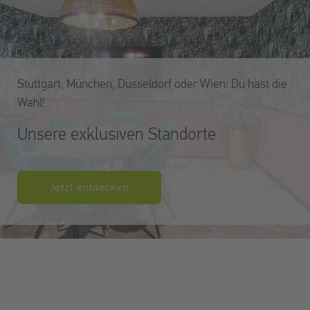
Stuttgart, München, Düsseldorf oder Wien: Du hast die
Wahl!
Unsere exklusiven Standorte
Jetzt entdecken