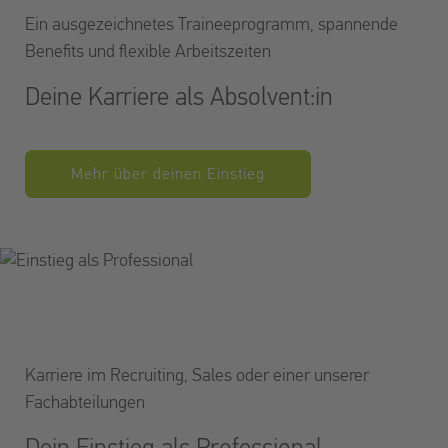
Ein ausgezeichnetes Traineeprogramm, spannende
Benefits und flexible Arbeitszeiten
Deine Karriere als Absolvent:in
Mehr über deinen Einstieg
Karriere im Recruiting, Sales oder einer unserer
Fachabteilungen