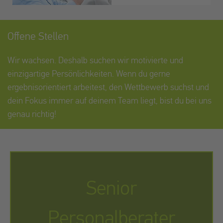
Offene Stellen
Wir wachsen. Deshalb suchen wir motivierte und
einzigartige Persönlichkeiten. Wenn du gerne
ergebnisorientiert arbeitest, den Wettbewerb suchst und
dein Fokus immer auf deinem Team liegt, bist du bei uns
genau richtig!
Senior
Personalberater