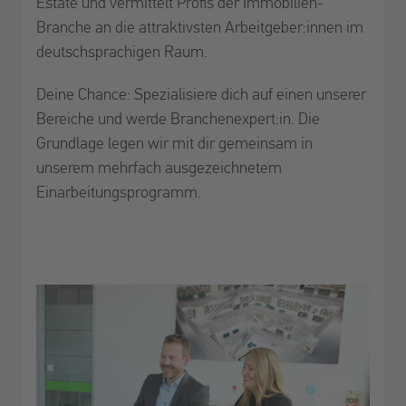
Estate und vermittelt Profis der Immobilien-
Branche an die attraktivsten Arbeitgeber:innen im
deutschsprachigen Raum.
Deine Chance: Spezialisiere dich auf einen unserer
Bereiche und werde Branchenexpert:in. Die
Grundlage legen wir mit dir gemeinsam in
unserem mehrfach ausgezeichnetem
Einarbeitungsprogramm.