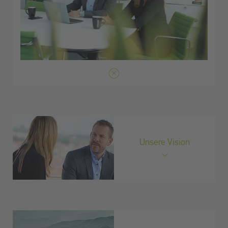
Unsere Vision