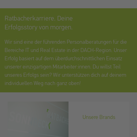
Ratbacherkarriere. Deine
Erfolgsstory von morgen.
Wir sind eine der führenden Personalberatungen für die
Bereiche IT und Real Estate in der DACH-Region. Unser
Erfolg basiert auf dem überdurchschnittlichen Einsatz
unserer einzigartigen Mitarbeiter:innen. Du willst Teil
unseres Erfolgs sein? Wir unterstützen dich auf deinem
individuellen Weg nach ganz oben!
Unsere Brands