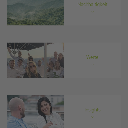
Nachhaltigkeit
Werte
Insights