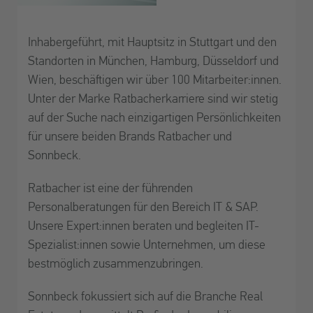
Inhabergeführt, mit Hauptsitz in Stuttgart und den
Standorten in München, Hamburg, Düsseldorf und
Wien, beschäftigen wir über 100 Mitarbeiter:innen.
Unter der Marke Ratbacherkarriere sind wir stetig
auf der Suche nach einzigartigen Persönlichkeiten
für unsere beiden Brands Ratbacher und
Sonnbeck.
Ratbacher ist eine der führenden
Personalberatungen für den Bereich IT & SAP.
Unsere Expert:innen beraten und begleiten IT-
Spezialist:innen sowie Unternehmen, um diese
bestmöglich zusammenzubringen.
Sonnbeck fokussiert sich auf die Branche Real